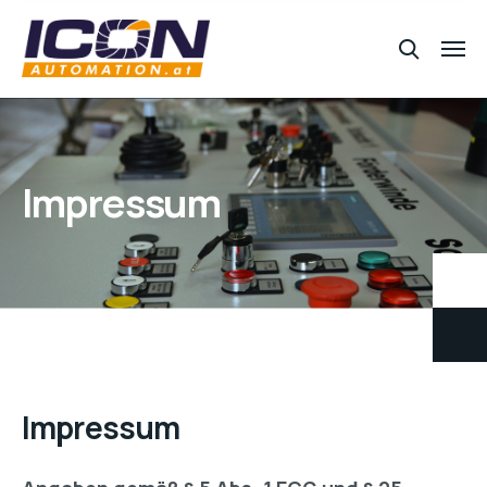
Impressum
Impressum