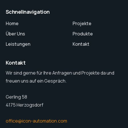
Schnellnavigation
Home
Projekte
Über Uns
Produkte
Leistungen
Kontakt
Kontakt
Wir sind gerne für Ihre Anfragen und Projekte da und
freuen uns auf ein Gespräch.
Gerling 58
4175 Herzogsdorf
office@icon-automation.com