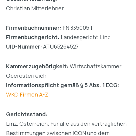
Christian Mitterlehner
Firmenbuchnummer:
FN 335005 f
Firmenbuchgericht:
Landesgericht Linz
UID-Nummer:
ATU65264527
Kammerzugehörigkeit:
Wirtschaftskammer
Oberösterreich
Informationspflicht gemäß § 5 Abs. 1 ECG:
WKO Firmen A-Z
Gerichtsstand:
Linz, Österreich. Für alle aus den vertraglichen
Bestimmungen zwischen ICON und dem