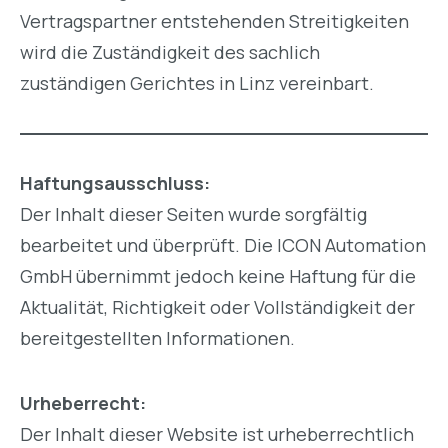
Vertragspartner entstehenden Streitigkeiten
wird die Zuständigkeit des sachlich
zuständigen Gerichtes in Linz vereinbart.
Haftungsausschluss:
Der Inhalt dieser Seiten wurde sorgfältig
bearbeitet und überprüft. Die ICON Automation
GmbH übernimmt jedoch keine Haftung für die
Aktualität, Richtigkeit oder Vollständigkeit der
bereitgestellten Informationen.
Urheberrecht:
Der Inhalt dieser Website ist urheberrechtlich